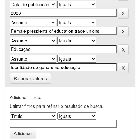
Retornar valores
Adicionar filtros:
Utilizar filtros para refinar o resultado de busca.