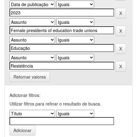
Retornar valores
Adicionar filtros:
Utilizar filtros para refinar o resultado de busca.