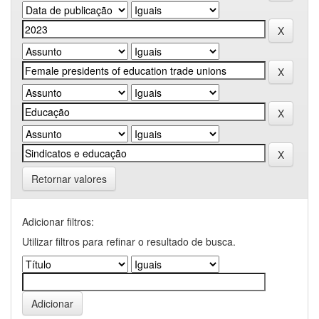
Retornar valores
Adicionar filtros:
Utilizar filtros para refinar o resultado de busca.