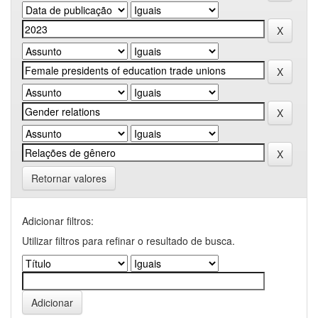
Retornar valores
Adicionar filtros:
Utilizar filtros para refinar o resultado de busca.