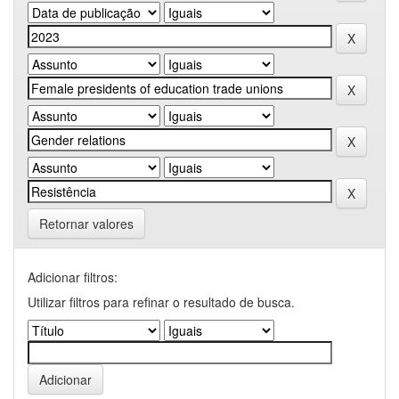
Retornar valores
Adicionar filtros:
Utilizar filtros para refinar o resultado de busca.