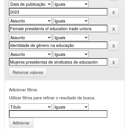
Retornar valores
Adicionar filtros:
Utilizar filtros para refinar o resultado de busca.