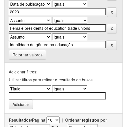
Retornar valores
Adicionar filtros:
Utilizar filtros para refinar o resultado de busca.
Resultados/Página
|
Ordenar registros por