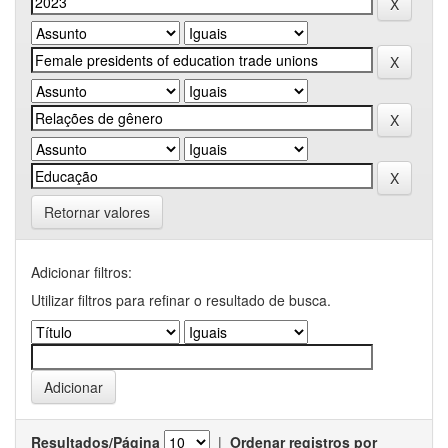
Retornar valores
Adicionar filtros:
Utilizar filtros para refinar o resultado de busca.
Resultados/Página
|
Ordenar registros por