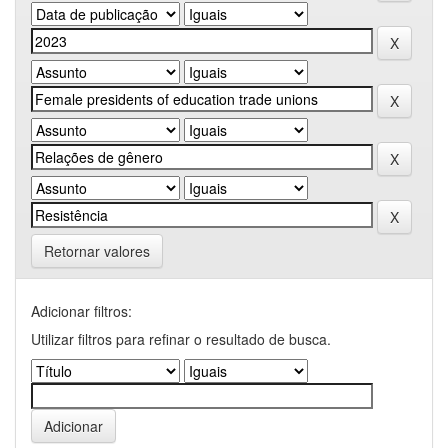
Retornar valores
Adicionar filtros:
Utilizar filtros para refinar o resultado de busca.