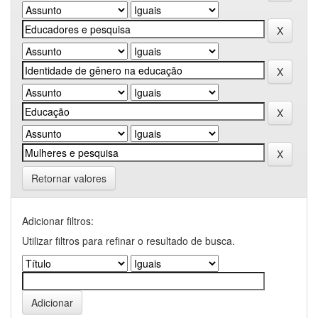
Retornar valores
Adicionar filtros:
Utilizar filtros para refinar o resultado de busca.