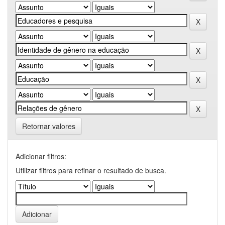
Retornar valores
Adicionar filtros:
Utilizar filtros para refinar o resultado de busca.