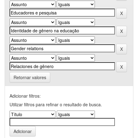
Retornar valores
Adicionar filtros:
Utilizar filtros para refinar o resultado de busca.