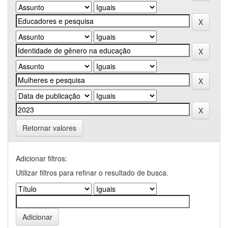
Retornar valores
Adicionar filtros:
Utilizar filtros para refinar o resultado de busca.