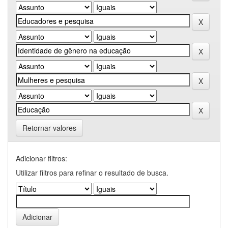
Retornar valores
Adicionar filtros:
Utilizar filtros para refinar o resultado de busca.