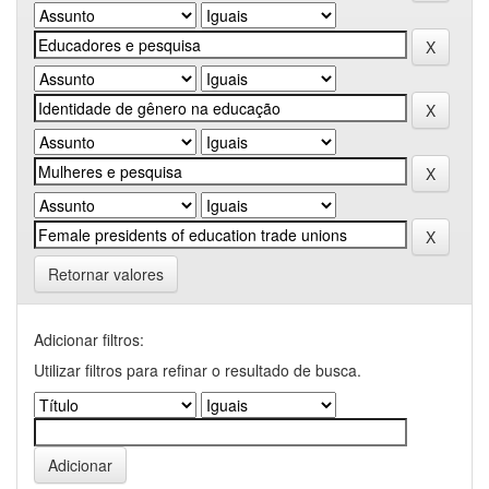
Retornar valores
Adicionar filtros:
Utilizar filtros para refinar o resultado de busca.