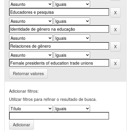
Retornar valores
Adicionar filtros:
Utilizar filtros para refinar o resultado de busca.