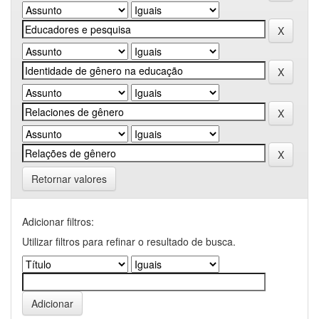
Retornar valores
Adicionar filtros:
Utilizar filtros para refinar o resultado de busca.