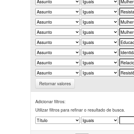
Retornar valores
Adicionar filtros:
Utilizar filtros para refinar o resultado de busca.