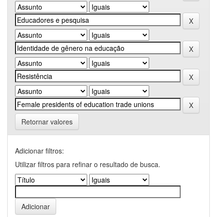
Retornar valores
Adicionar filtros:
Utilizar filtros para refinar o resultado de busca.