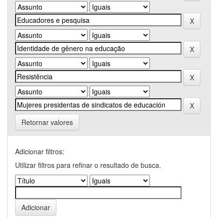
Retornar valores
Adicionar filtros:
Utilizar filtros para refinar o resultado de busca.