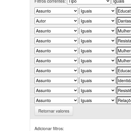
Filtros correntes:
Retornar valores
Adicionar filtros: