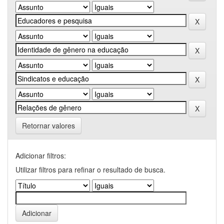
Retornar valores
Adicionar filtros:
Utilizar filtros para refinar o resultado de busca.