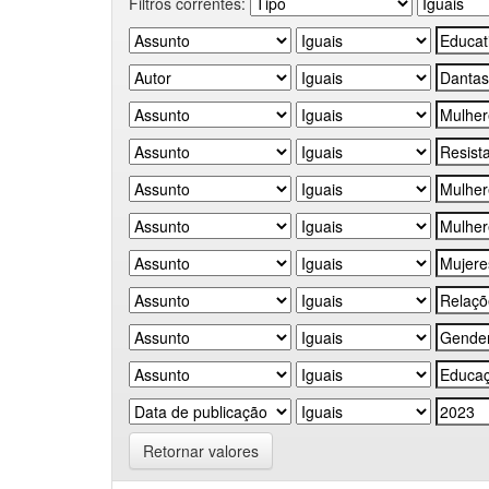
Filtros correntes:
Retornar valores