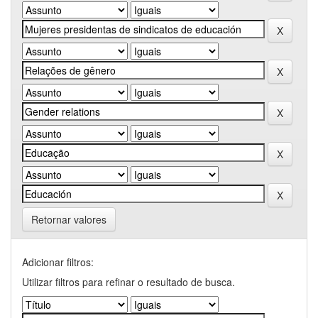
Retornar valores
Adicionar filtros:
Utilizar filtros para refinar o resultado de busca.