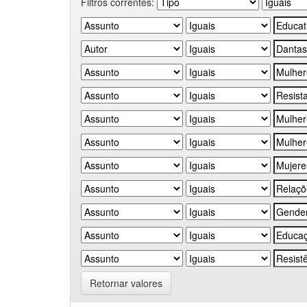
Filtros correntes:
Retornar valores