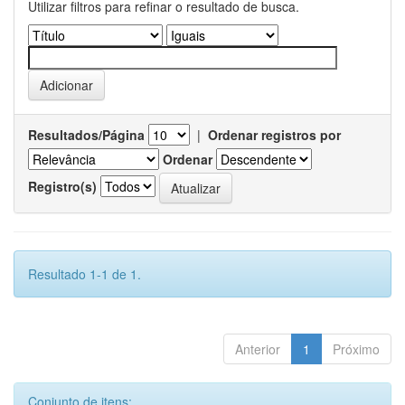
Utilizar filtros para refinar o resultado de busca.
Resultados/Página
|
Ordenar registros por
Ordenar
Registro(s)
Resultado 1-1 de 1.
Anterior
1
Próximo
Conjunto de itens: