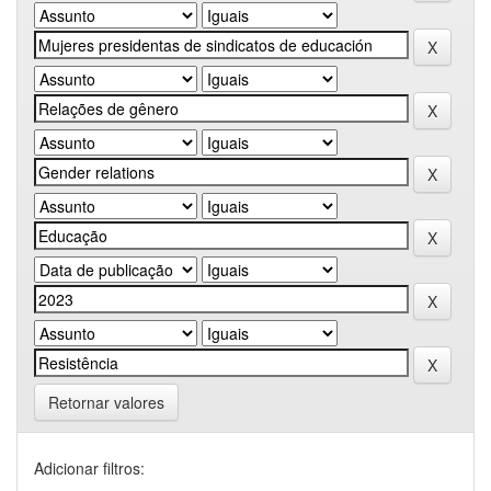
Retornar valores
Adicionar filtros: