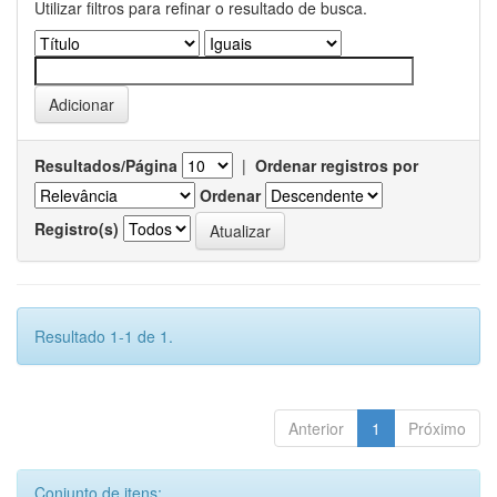
Utilizar filtros para refinar o resultado de busca.
Resultados/Página
|
Ordenar registros por
Ordenar
Registro(s)
Resultado 1-1 de 1.
Anterior
1
Próximo
Conjunto de itens: