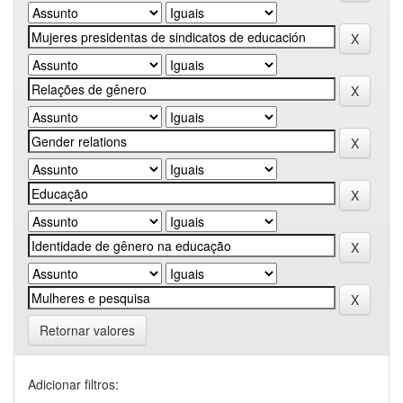
Retornar valores
Adicionar filtros: