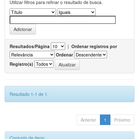
Utilizar filtros para refinar o resultado de busca.
Resultados/Página
|
Ordenar registros por
Ordenar
Registro(s)
Resultado 1-1 de 1.
Anterior
1
Próximo
Conjunto de itens: