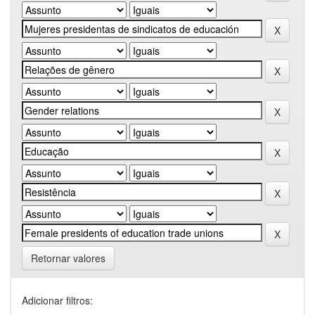
Retornar valores
Adicionar filtros: