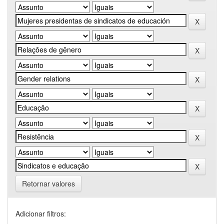
Retornar valores
Adicionar filtros: