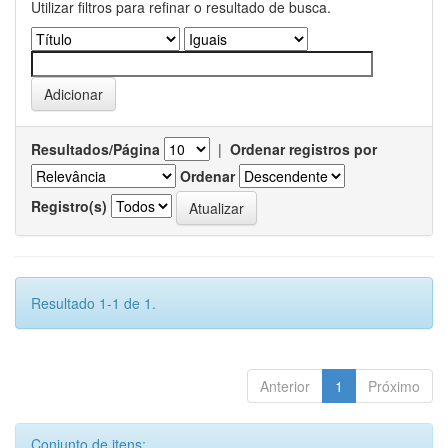
Utilizar filtros para refinar o resultado de busca.
Resultados/Página
|
Ordenar registros por
Ordenar
Registro(s)
Resultado 1-1 de 1.
Anterior
1
Próximo
Conjunto de itens: