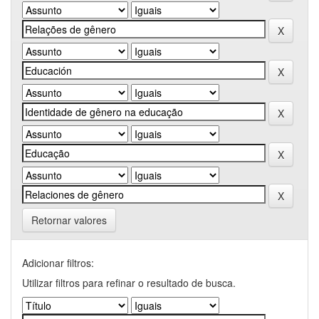
Retornar valores
Adicionar filtros:
Utilizar filtros para refinar o resultado de busca.