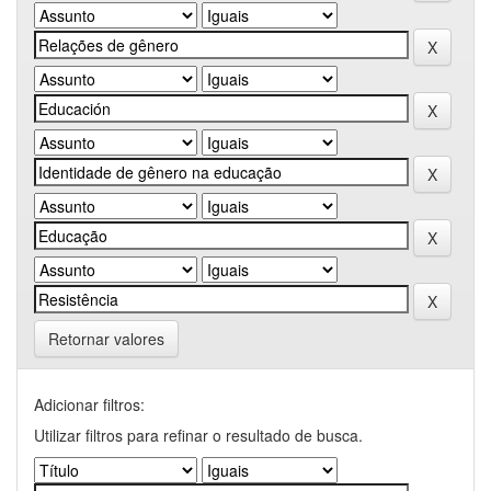
Retornar valores
Adicionar filtros:
Utilizar filtros para refinar o resultado de busca.