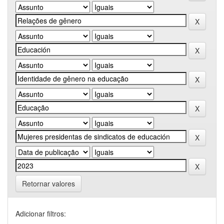
Retornar valores
Adicionar filtros: