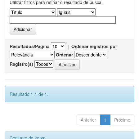
Utilizar filtros para refinar o resultado de busca.
Resultados/Página
|
Ordenar registros por
Ordenar
Registro(s)
Resultado 1-1 de 1.
Anterior
1
Próximo
Conjunto de itens: