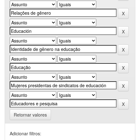
Retornar valores
Adicionar filtros: