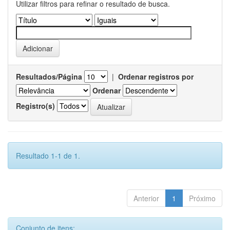
Utilizar filtros para refinar o resultado de busca.
Resultados/Página
|
Ordenar registros por
Ordenar
Registro(s)
Resultado 1-1 de 1.
Anterior
1
Próximo
Conjunto de itens: