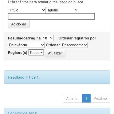
Utilizar filtros para refinar o resultado de busca.
Resultados/Página
|
Ordenar registros por
Ordenar
Registro(s)
Resultado 1-1 de 1.
Anterior
1
Próximo
Conjunto de itens: