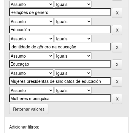
Retornar valores
Adicionar filtros: