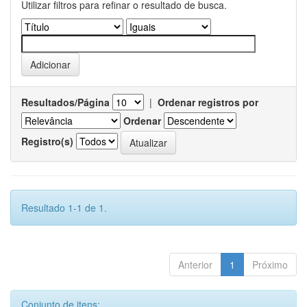
Utilizar filtros para refinar o resultado de busca.
Resultados/Página
|
Ordenar registros por
Ordenar
Registro(s)
Resultado 1-1 de 1.
Anterior
1
Próximo
Conjunto de itens: