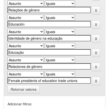
Retornar valores
Adicionar filtros: