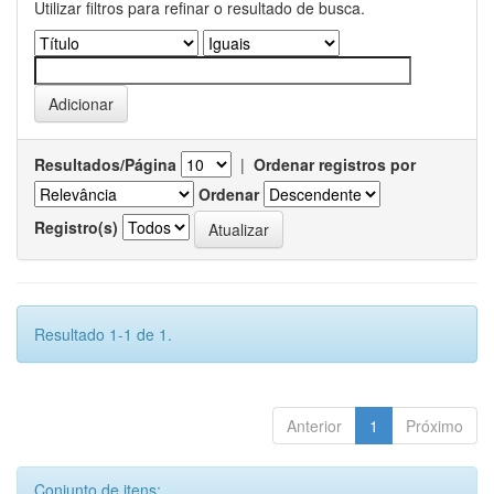
Utilizar filtros para refinar o resultado de busca.
Resultados/Página
|
Ordenar registros por
Ordenar
Registro(s)
Resultado 1-1 de 1.
Anterior
1
Próximo
Conjunto de itens: