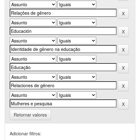
Retornar valores
Adicionar filtros: