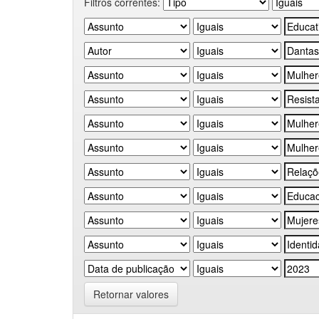
Filtros correntes:
Retornar valores