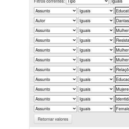
Filtros correntes:
Retornar valores