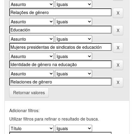
Retornar valores
Adicionar filtros:
Utilizar filtros para refinar o resultado de busca.