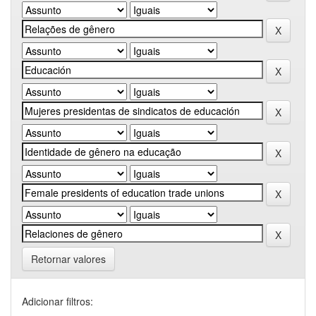
Retornar valores
Adicionar filtros: