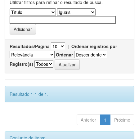
Utilizar filtros para refinar o resultado de busca.
Resultados/Página
|
Ordenar registros por
Ordenar
Registro(s)
Resultado 1-1 de 1.
Anterior
1
Próximo
Conjunto de itens: