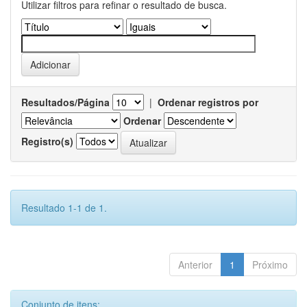
Utilizar filtros para refinar o resultado de busca.
Resultados/Página
|
Ordenar registros por
Ordenar
Registro(s)
Resultado 1-1 de 1.
Anterior
1
Próximo
Conjunto de itens: