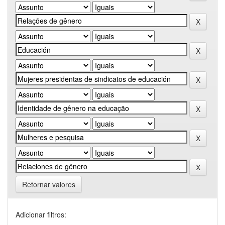
Retornar valores
Adicionar filtros: