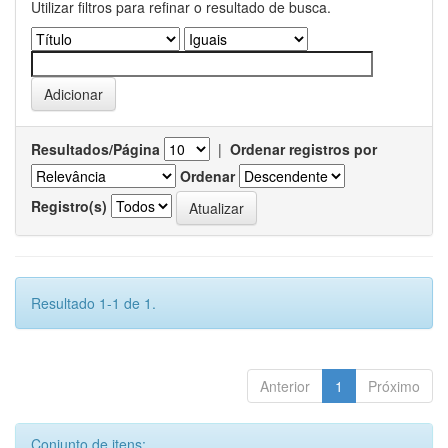
Utilizar filtros para refinar o resultado de busca.
Resultados/Página
|
Ordenar registros por
Ordenar
Registro(s)
Resultado 1-1 de 1.
Anterior
1
Próximo
Conjunto de itens: