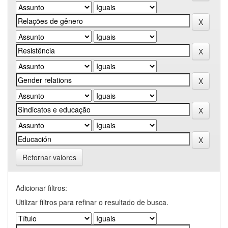
Retornar valores
Adicionar filtros:
Utilizar filtros para refinar o resultado de busca.