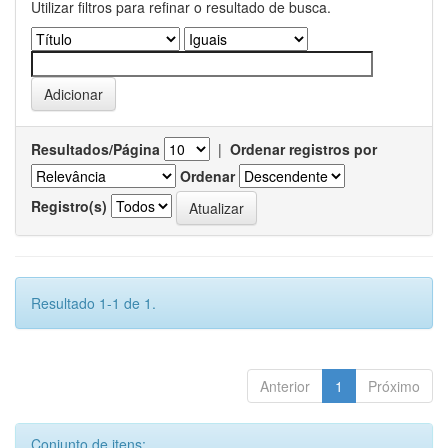
Utilizar filtros para refinar o resultado de busca.
Resultados/Página
|
Ordenar registros por
Ordenar
Registro(s)
Resultado 1-1 de 1.
Anterior
1
Próximo
Conjunto de itens: