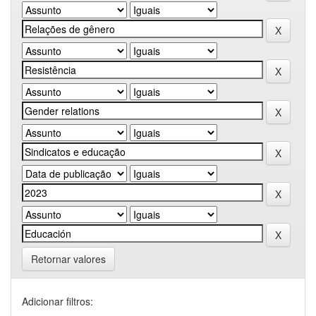
Retornar valores
Adicionar filtros: