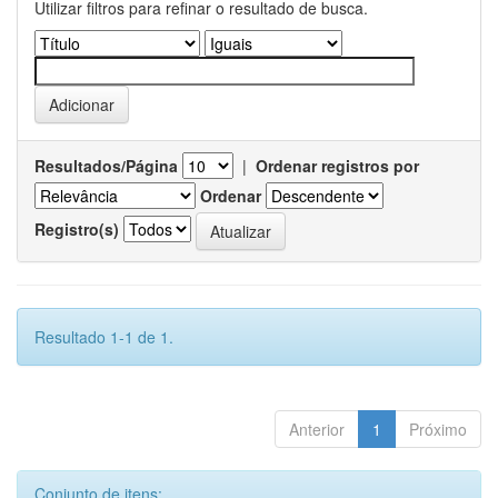
Utilizar filtros para refinar o resultado de busca.
Resultados/Página
|
Ordenar registros por
Ordenar
Registro(s)
Resultado 1-1 de 1.
Anterior
1
Próximo
Conjunto de itens: