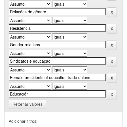
Retornar valores
Adicionar filtros: