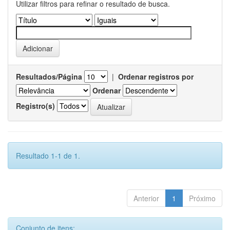
Utilizar filtros para refinar o resultado de busca.
Resultados/Página
|
Ordenar registros por
Ordenar
Registro(s)
Resultado 1-1 de 1.
Anterior
1
Próximo
Conjunto de itens: