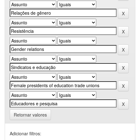
Retornar valores
Adicionar filtros: