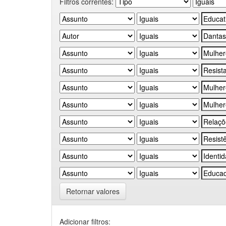
Filtros correntes:
Retornar valores
Adicionar filtros: