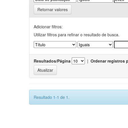
Retornar valores
Adicionar filtros:
Utilizar filtros para refinar o resultado de busca.
Resultados/Página
|
Ordenar registros 
Resultado 1-1 de 1.