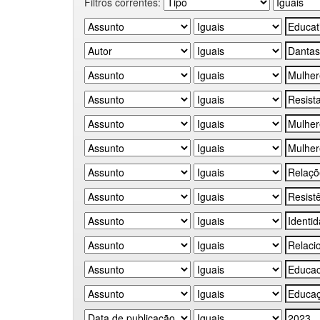
Filtros correntes: