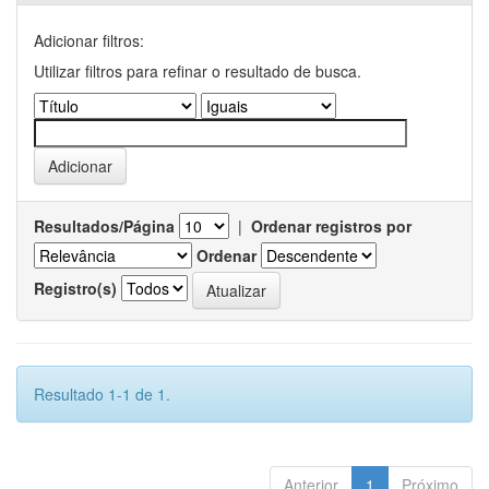
Adicionar filtros:
Utilizar filtros para refinar o resultado de busca.
Resultados/Página
|
Ordenar registros por
Ordenar
Registro(s)
Resultado 1-1 de 1.
Anterior
1
Próximo