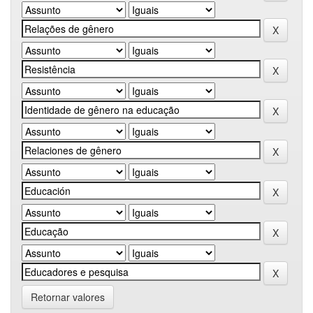
Retornar valores