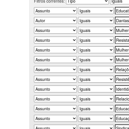
Filtros correntes: