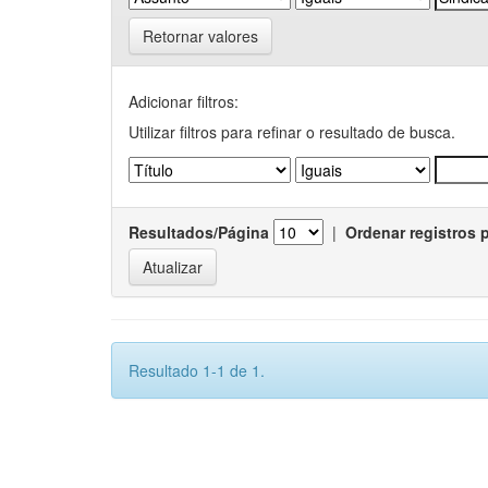
Retornar valores
Adicionar filtros:
Utilizar filtros para refinar o resultado de busca.
Resultados/Página
|
Ordenar registros 
Resultado 1-1 de 1.